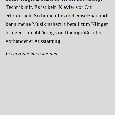
Technik mit. Es ist kein Klavier vor Ort
erforderlich. So bin ich flexibel einsetzbar und
kann meine Musik nahezu überall zum Klingen
bringen – unabhängig von Raumgröße oder
vorhandener Ausstattung.
Lernen Sie mich kennen: