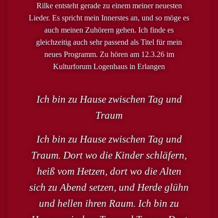
Rilke entsteht gerade zu einem meiner neuesten
Lieder. Es spricht mein Innerstes an, und so möge es
auch meinen Zuhörern gehen. Ich finde es
gleichzeitig auch sehr passend als Titel für mein
neues Programm. Zu hören am 12.3.26 im
Kulturforum Logenhaus in Erlangen
Ich bin zu Hause zwischen Tag und
Traum
Ich bin zu Hause zwischen Tag und
Traum. Dort wo die Kinder schläfern,
heiß vom Hetzen, dort wo die Alten
sich zu Abend setzen, und Herde glühn
und hellen ihren Raum. Ich bin zu