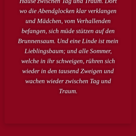
Hause zwischen Tag und Traum. Dort
wo die Abendglocken klar verklangen
und Mädchen, vom Verhallenden
befangen, sich müde stützen auf den
Brunnensaum. Und eine Linde ist mein
Lieblingsbaum; und alle Sommer,
welche in ihr schweigen, rühren sich
wieder in den tausend Zweigen und
wachen wieder zwischen Tag und
Traum.