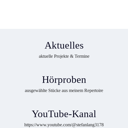
Aktuelles
aktuelle Projekte & Termine
Hörproben
ausgewählte Stücke aus meinem Repertoire
YouTube-Kanal
https://www.youtube.com/@stefanlang3178