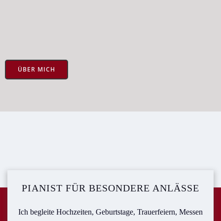
ÜBER MICH
Mein Angebot
PIANIST FÜR BESONDERE ANLÄSSE
Ich begleite Hochzeiten, Geburtstage, Trauerfeiern, Messen