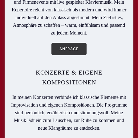
und Firmenevents mit live gespielter Klaviermusik. Mein
Repertoire reicht von klassisch bis modern und wird immer
individuell auf den Anlass abgestimmt. Mein Ziel ist es,
Atmosphäre zu schaffen – warm, einfühlsam und passend
zu jedem Moment.
ANFRAGE
KONZERTE & EIGENE
KOMPOSITIONEN
In meinen Konzerten verbinde ich klassische Elemente mit
Improvisation und eigenen Kompositionen. Die Programme
sind persönlich, erzählerisch und stimmungsvoll. Meine
Musik lädt ein zum Lauschen, zur Ruhe zu kommen und
neue Klangräume zu entdecken.