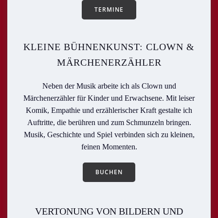
TERMINE
KLEINE BÜHNENKUNST: CLOWN &
MÄRCHENERZÄHLER
Neben der Musik arbeite ich als Clown und
Märchenerzähler für Kinder und Erwachsene. Mit leiser
Komik, Empathie und erzählerischer Kraft gestalte ich
Auftritte, die berühren und zum Schmunzeln bringen.
Musik, Geschichte und Spiel verbinden sich zu kleinen,
feinen Momenten.
BUCHEN
VERTONUNG VON BILDERN UND