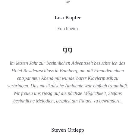
😉
Lisa Kupfer
Forchheim
Im letzten Jahr zur besinnlichen Adventszeit besuchte ich das
Hotel Residenzschloss in Bamberg, um mit Freunden einen
entspannten Abend mit wunderbarer Klaviermusik zu
verbringen. Das musikalische Ambiente war einfach traumhaft.
Wir freuen uns riesig auf die nächste Möglichkeit, Stefans
besinnliche Melodien, gespielt am Flügel, zu bewundern.
Steven Ortlepp