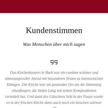
Kundenstimmen
Was Menschen über mich sagen
Das Kirchenkonzert in Burk war ein rundum schöner und
stimmungsvoller Abend mit besonderen Texten zu harmonischen
Klängen. Die Kirche war ein passender Ort um die Stimmung
einzufangen, die Stefan Lang mit seinen Kompositionen
vermittelt hat. Und dank des Gläschens Sekt in der Pause wurde
es in der frischen Kirche dann auch noch ein bisschen wärmer