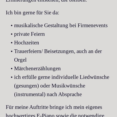
Ich bin gerne für Sie da:
musikalische Gestaltung bei Firmenevents
private Feiern
Hochzeiten
Trauerfeiern/ Beisetzungen, auch an der
Orgel
Märchenerzählungen
ich erfülle gerne individuelle Liedwünsche
(gesungen) oder Musikwünsche
(instrumental) nach Absprache
Für meine Auftritte bringe ich mein eigenes
hochwertiges E-Piano sowie die notwendige