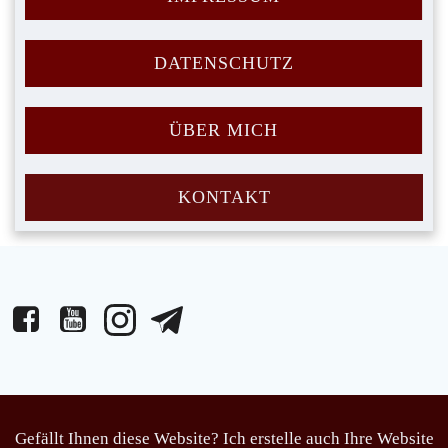
DATENSCHUTZ
ÜBER MICH
KONTAKT
Gefällt Ihnen diese Website? Ich erstelle auch Ihre Website