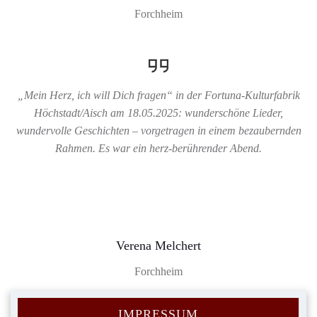
Forchheim
„Mein Herz, ich will Dich fragen“ in der Fortuna-Kulturfabrik
Höchstadt/Aisch am 18.05.2025: wunderschöne Lieder,
wundervolle Geschichten – vorgetragen in einem bezaubernden
Rahmen. Es war ein herz-berührender Abend.
Verena Melchert
Forchheim
IMPRESSUM