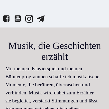
Musik, die Geschichten
erzählt
Mit meinem Klavierspiel und meinen
Bühnenprogrammen schaffe ich musikalische
Momente, die berühren, überraschen und
verbinden. Musik wird dabei zum Erzähler –
sie begleitet, verstärkt Stimmungen und lässt
Erinnerungen entstehen, die bleiben.