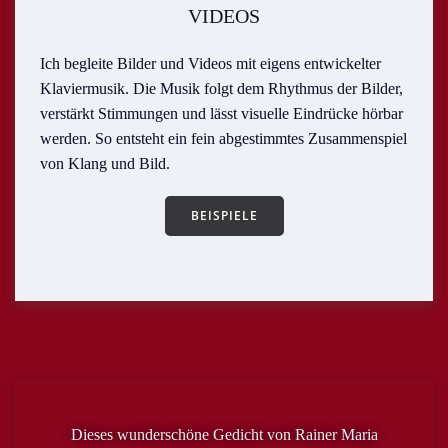
VIDEOS
Ich begleite Bilder und Videos mit eigens entwickelter
Klaviermusik. Die Musik folgt dem Rhythmus der Bilder,
verstärkt Stimmungen und lässt visuelle Eindrücke hörbar
werden. So entsteht ein fein abgestimmtes Zusammenspiel
von Klang und Bild.
BEISPIELE
Dieses wunderschöne Gedicht von Rainer Maria